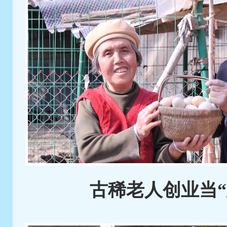
古稀老人创业当“