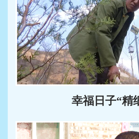
幸福日子“精