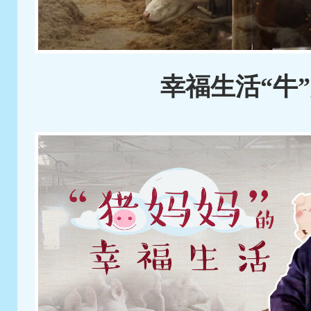
幸福生活“牛