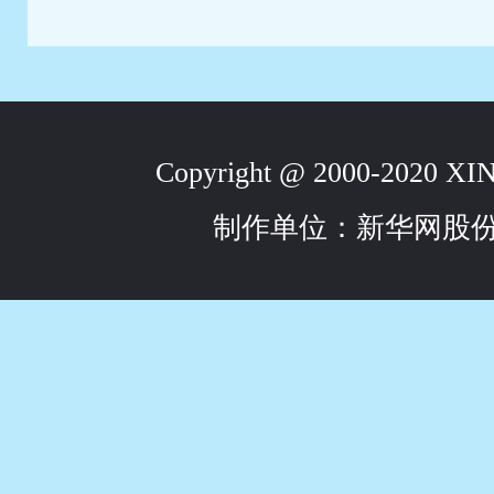
Copyright @ 2000-2020 
制作单位：新华网股