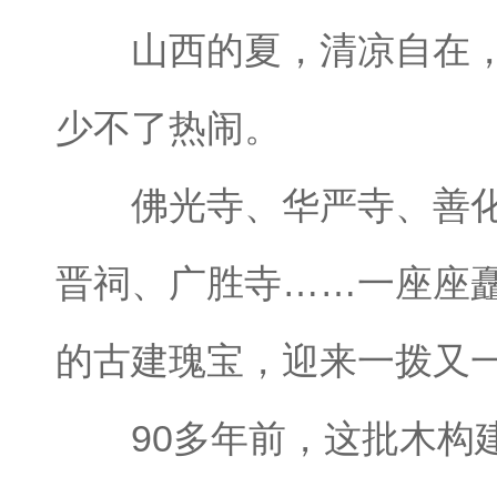
山西的夏，清凉自在，
少不了热闹。
佛光寺、华严寺、善化
晋祠、广胜寺……一座座
的古建瑰宝，迎来一拨又
90多年前，这批木构建