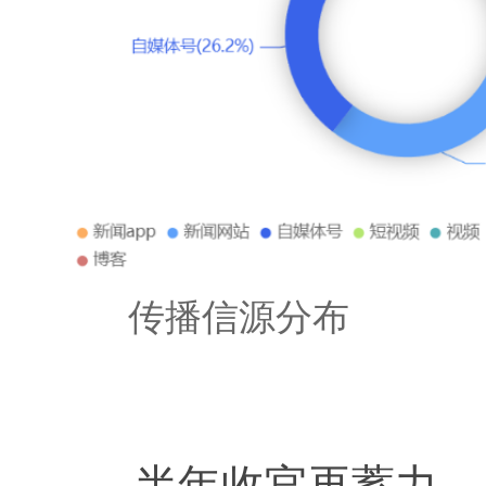
传播信源分布
半年收官再蓄力—