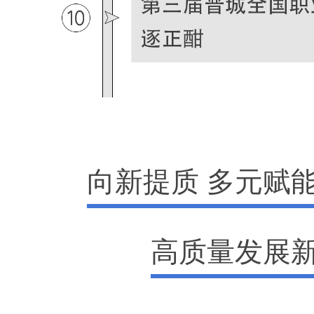
向新提质 多元赋能
高质量发展