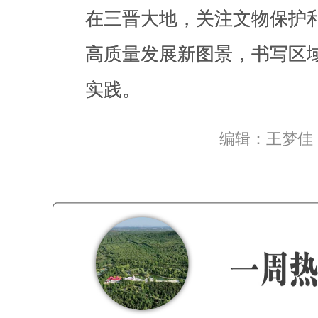
在三晋大地，关注文物保护
实践。
高质量发展新图景，书写区
实践。
编辑：王梦佳