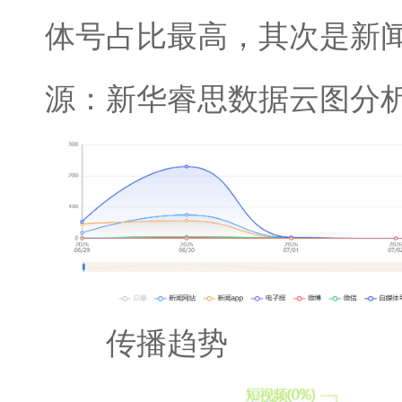
体号占比最高，其次是新闻
源：新华睿思数据云图分
传播趋势