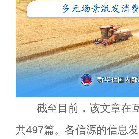
截至目前，该文章在互
共497篇。各信源的信息