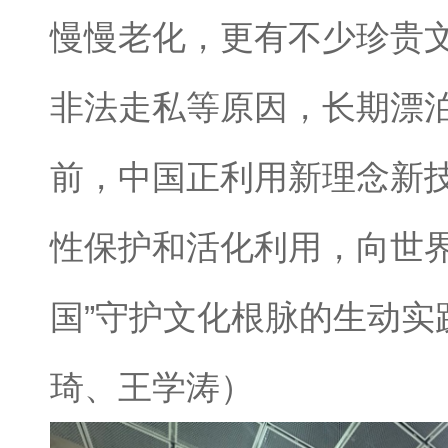
慢慢老化，更有不少珍贵
非法走私等原因，长期漂
前，中国正利用新理念新
性保护和活化利用，向世界
国”守护文化根脉的生动实
琦、王学涛）