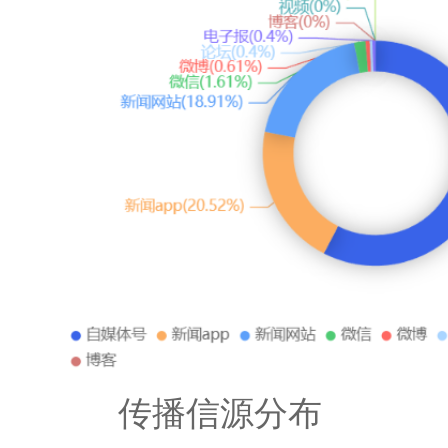
传播信源分布