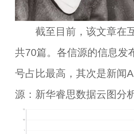
截至目前，该文章在互
共70篇。各信源的信息发
号占比最高，其次是新闻A
源：新华睿思数据云图分