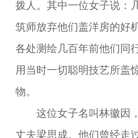
拨人。其中一位女子说：几
筑师放弃他们盖洋房的好
各处测绘几百年前他们同行
用当时一切聪明技艺所盖
物。
这位女子名叫林徽因，
丈夫梁思成。他们曾经走