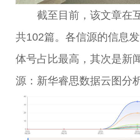
截至目前，该文章在互
共102篇。各信源的信息
体号占比最高，其次是新闻
源：新华睿思数据云图分