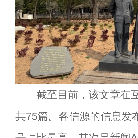
截至目前，该文章在互
共75篇。各信源的信息发
号占比最高，其次是新闻A