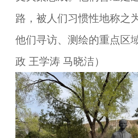
路，被人们习惯性地称之
他们寻访、测绘的重点区域
政 王学涛 马晓洁）