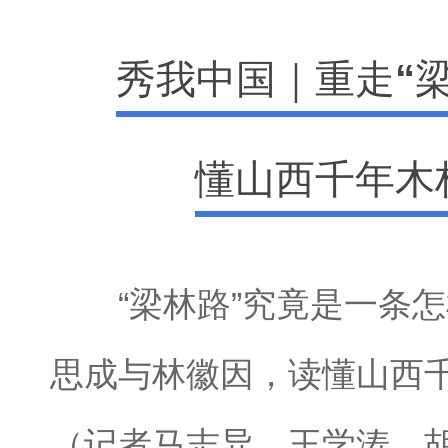
秀我中国｜重走“
懂山西千年木
“梁林路”究竟是一条怎
思成与林徽因，读懂山西
（记者马志异、王学涛、