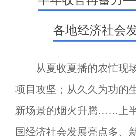
各地经济社会
从夏收夏播的农忙现场
项目攻坚；从久久为功的
新场景的烟火升腾……上
国经济社会发展亮点多、