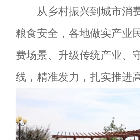
从乡村振兴到城市消费
粮食安全，各地做实产业
费场景、升级传统产业、
线，精准发力，扎实推进