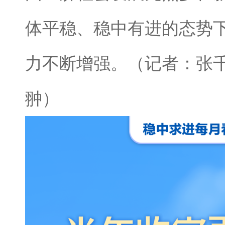
体平稳、稳中有进的态势
力不断增强。（记者：张
翀）