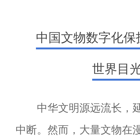
中国文物数字化保
世界目
中华文明源远流长，延
中断。然而，大量文物在