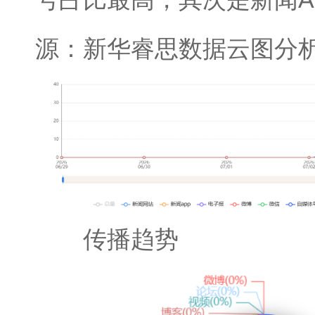
源：新华睿思数据云图分
传播趋势