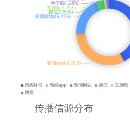
传播信源分布