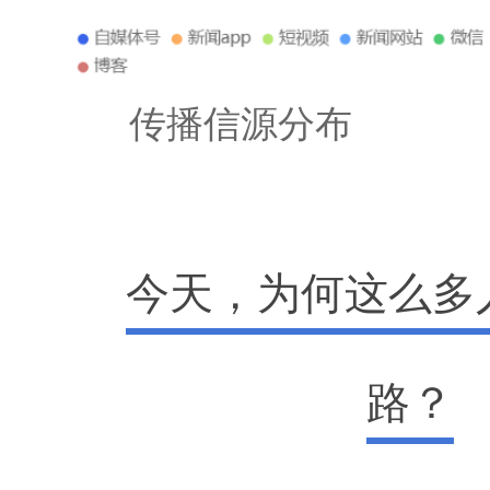
传播信源分布
今天，为何这么多
路？