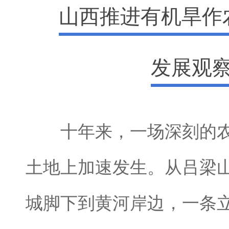
山西推进有机旱作
发展观
十年来，一场深刻的农
土地上加速发生。从吕梁
城脚下到黄河岸边，一条