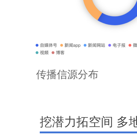
传播信源分布
挖潜力拓空间 多