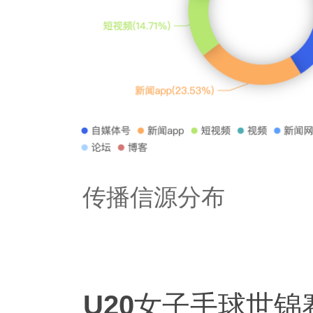
传播信源分布
U20女子手球世