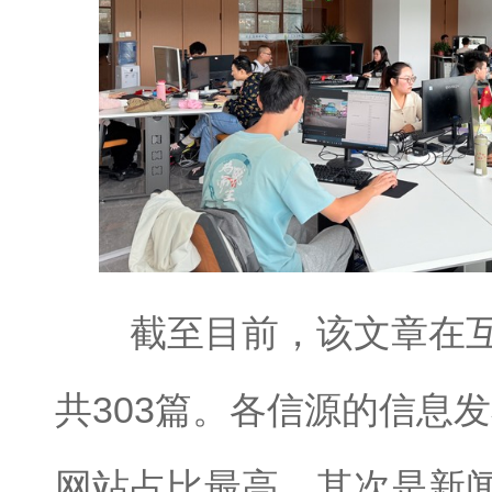
截至目前，该文章在互
共303篇。各信源的信息
网站占比最高，其次是新闻