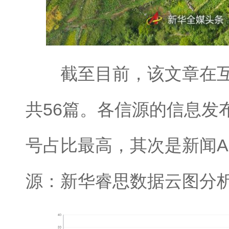
截至目前，该文章在互
共56篇。各信源的信息发
号占比最高，其次是新闻A
源：新华睿思数据云图分