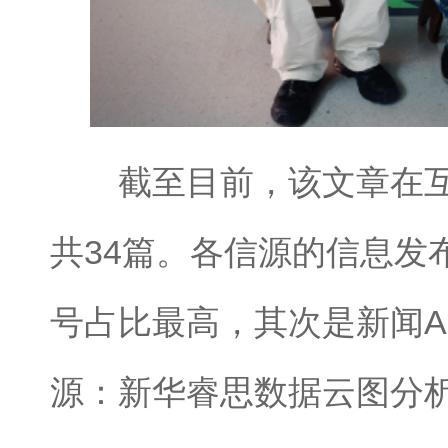
截至目前，该文章在互
共34篇。各信源的信息发
号占比最高，其次是新闻A
源：新华睿思数据云图分