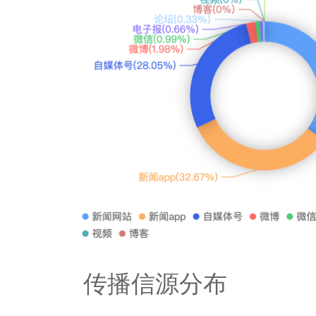
传播信源分布