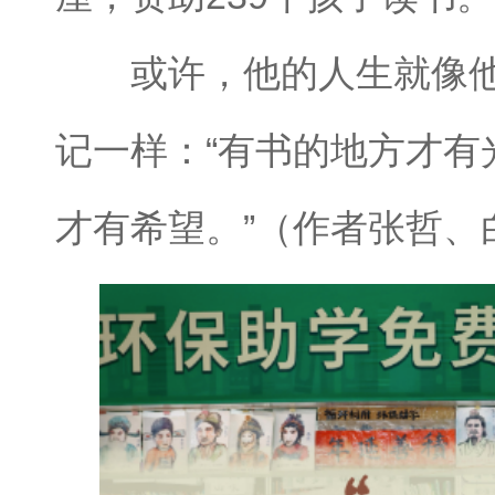
或许，他的人生就像他
记一样：“有书的地方才有
才有希望。”（作者张哲、