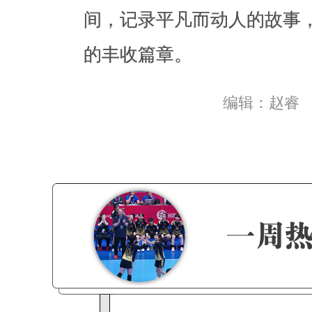
间，记录平凡而动人的故事
的丰收篇章。
编辑：赵睿