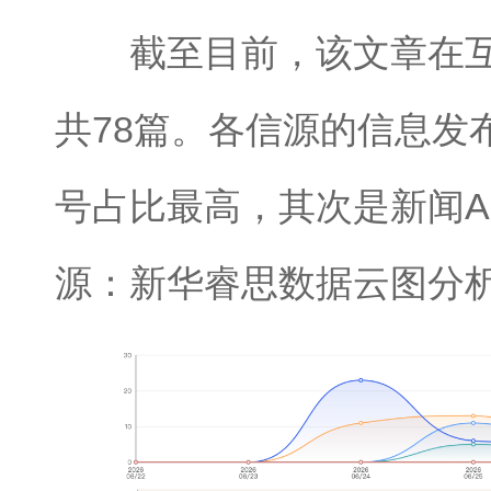
截至目前，该文章在互
共78篇。各信源的信息发
号占比最高，其次是新闻A
源：新华睿思数据云图分