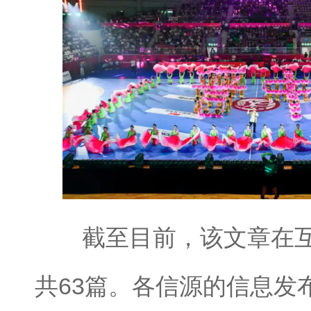
截至目前，该文章在互
共63篇。各信源的信息发