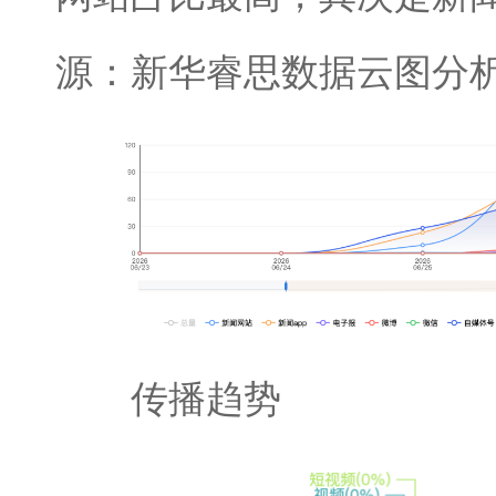
源：新华睿思数据云图分
传播趋势