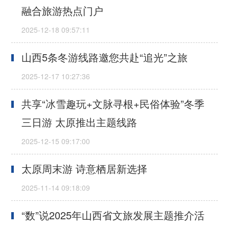
融合旅游热点门户
山西5条冬游线路邀您共赴“追光”之旅
共享“冰雪趣玩+文脉寻根+民俗体验”冬季
三日游 太原推出主题线路
太原周末游 诗意栖居新选择
“数”说2025年山西省文旅发展主题推介活