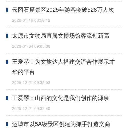
云冈石窟景区2025年游客突破528万人次
太原市文物局直属文博场馆客流创新高
王爱琴：为文旅达人搭建交流合作展示才
华的平台
王爱琴：山西的文化是我们创作的源泉
运城市以5A级景区创建为抓手打造文商