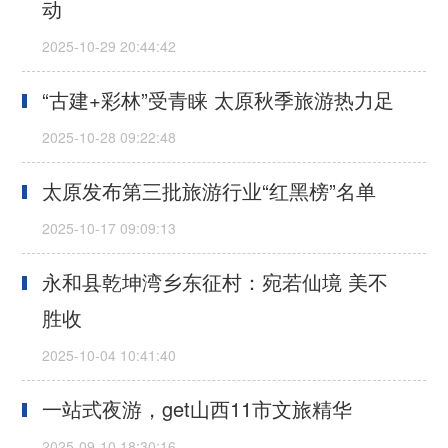
动
“古建+彩林”受青睐 太原秋季旅游热力足
太原发布第三批旅游行业“红黑榜”名单
永和县乾坤湾乡东征村：宛若仙境 美不
胜收
一站式夜游，get山西11市文旅精华