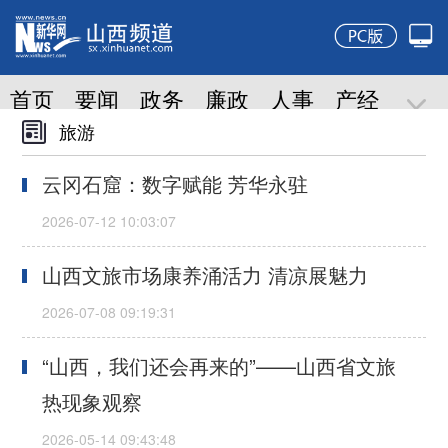
旅游
云冈石窟：数字赋能 芳华永驻
山西文旅市场康养涌活力 清凉展魅力
“山西，我们还会再来的”——山西省文旅
热现象观察