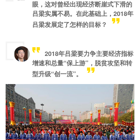
眼，这对曾经出现经济断崖式下滑的
吕梁实属不易。在此基础上，2018年
吕梁发展定了怎样的目标？
2018年吕梁要力争主要经济指标
增速和总量“保上游”，脱贫攻坚和转
型升级“创一流”。