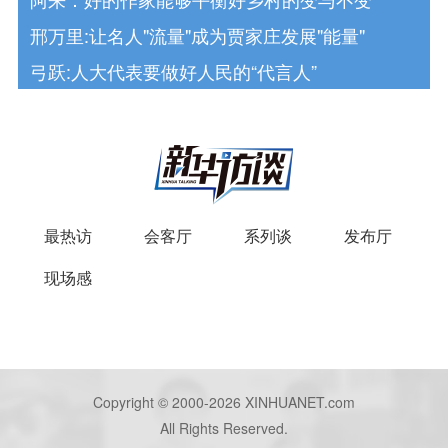
邢万里:让名人"流量"成为贾家庄发展"能量"
弓跃:人大代表要做好人民的“代言人”
最热访
会客厅
系列谈
发布厅
现场感
Copyright © 2000-2026 XINHUANET.com
All Rights Reserved.