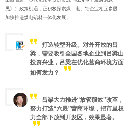
见》）政策机遇，正积极探索煤、电、铝企业相互参股，
加快推进煤电铝材一体化发展。
打造转型升级、对外开放的吕
梁，需要吸引全国各地企业到吕梁山
投资兴业，吕梁在优化营商环境方面
如何发力？
吕梁大力推进“放管服效”改革，
努力打造“六最”营商环境，把市里权
力全部下放到开发区，效果显著。