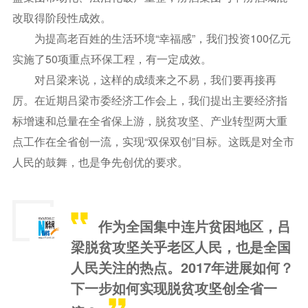
改取得阶段性成效。
为提高老百姓的生活环境“幸福感”，我们投资100亿元
实施了50项重点环保工程，有一定成效。
对吕梁来说，这样的成绩来之不易，我们要再接再
厉。在近期吕梁市委经济工作会上，我们提出主要经济指
标增速和总量在全省保上游，脱贫攻坚、产业转型两大重
点工作在全省创一流，实现“双保双创”目标。这既是对全市
人民的鼓舞，也是争先创优的要求。
作为全国集中连片贫困地区，吕
梁脱贫攻坚关乎老区人民，也是全国
人民关注的热点。2017年进展如何？
下一步如何实现脱贫攻坚创全省一