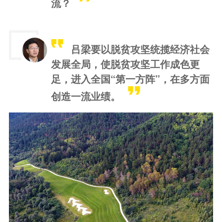
流？
吕梁要以脱贫攻坚统揽经济社会
发展全局，使脱贫攻坚工作成色更
足，进入全国“第一方阵”，在多方面
创造一流业绩。