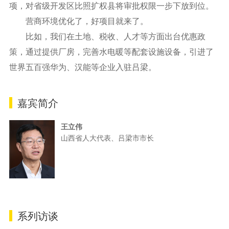
项，对省级开发区比照扩权县将审批权限一步下放到位。
营商环境优化了，好项目就来了。
比如，我们在土地、税收、人才等方面出台优惠政
策，通过提供厂房，完善水电暖等配套设施设备，引进了
世界五百强华为、汉能等企业入驻吕梁。
嘉宾简介
王立伟
山西省人大代表、吕梁市市长
系列访谈