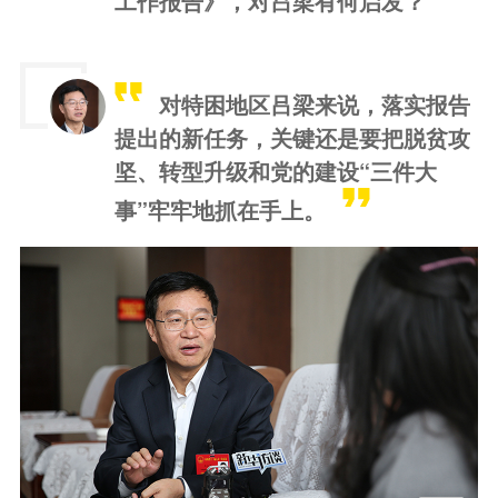
工作报告》，对吕梁有何启发？
对特困地区吕梁来说，落实报告
提出的新任务，关键还是要把脱贫攻
坚、转型升级和党的建设“三件大
事”牢牢地抓在手上。