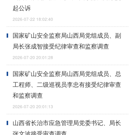
起公诉
国家矿山安全监察局山西局党组成员、副
局长张成智接受纪律审查和监察调查
国家矿山安全监察局山西局党组成员、总
工程师、二级巡视员李忠有接受纪律审查
和监察调查
山西省长治市应急管理局党委书记、局长
张文波接受审查调查