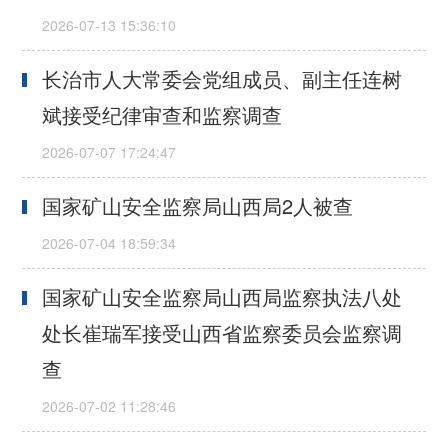
长治市人大常委会党组成员、副主任连树
斌接受纪律审查和监察调查
国家矿山安全监察局山西局2人被查
国家矿山安全监察局山西局监察执法八处
处长崔瑞军接受山西省监察委员会监察调
查