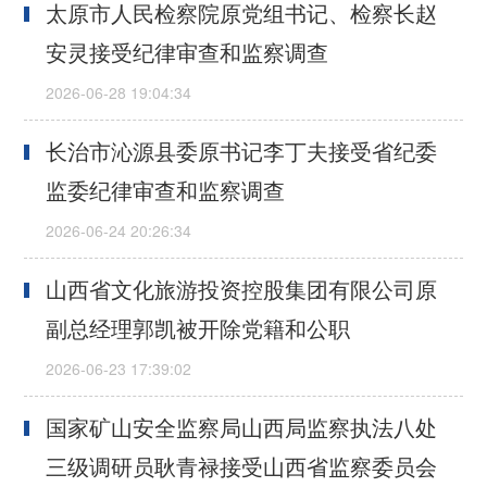
太原市人民检察院原党组书记、检察长赵
安灵接受纪律审查和监察调查
长治市沁源县委原书记李丁夫接受省纪委
监委纪律审查和监察调查
山西省文化旅游投资控股集团有限公司原
副总经理郭凯被开除党籍和公职
国家矿山安全监察局山西局监察执法八处
三级调研员耿青禄接受山西省监察委员会