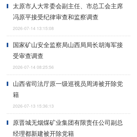
太原市人大常委会副主任、市总工会主席
冯原平接受纪律审查和监察调查
国家矿山安全监察局山西局局长胡海军接
受审查调查
山西省司法厅原一级巡视员周涛被开除党
籍
原晋城无烟煤矿业集团有限责任公司副总
经理都新建被开除党籍