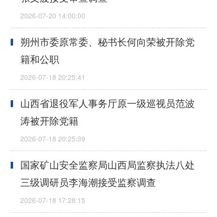
朔州市委原常委、秘书长何向荣被开除党
籍和公职
山西省退役军人事务厅原一级巡视员范波
涛被开除党籍
国家矿山安全监察局山西局监察执法八处
三级调研员李海潮接受监察调查