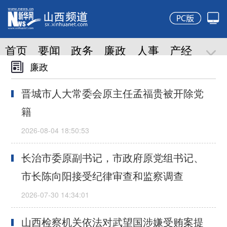
廉政
晋城市人大常委会原主任孟福贵被开除党
籍
长治市委原副书记，市政府原党组书记、
市长陈向阳接受纪律审查和监察调查
山西检察机关依法对武望国涉嫌受贿案提