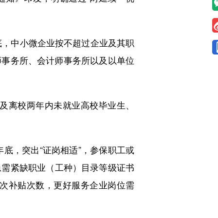
。
底，中小微企业按不超过企业及其职
师事务所、会计师事务所以及以单位
。
及离校两年内未就业高校毕业生、
底，突出“证岗相适”，参保职工或
急需紧缺职业（工种）目录等级证书
2次补贴次数，更好服务企业岗位需