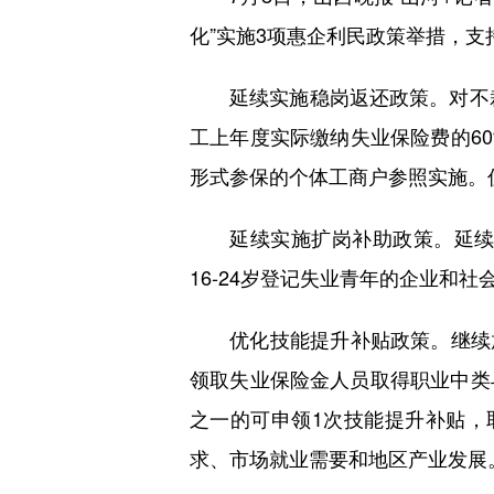
化”实施3项惠企利民政策举措，
延续实施稳岗返还政策。对不裁员
工上年度实际缴纳失业保险费的6
形式参保的个体工商户参照实施。
延续实施扩岗补助政策。延续实
16-24岁登记失业青年的企业和社
优化技能提升补贴政策。继续放宽
领取失业保险金人员取得职业中类
之一的可申领1次技能提升补贴，
求、市场就业需要和地区产业发展