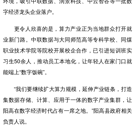
环境，吸引中联数据、润景科技、中云智谷等一批数
字经济龙头企业落户。
更令人欣喜的是，算力产业正为当地群众打开就
业新门路。中联数据与大同师范高等专科学校、同煤
职业技术学院等院校开展校企合作，已引进短训班实
习生50余人，推动员工本地化，让年轻人在家门口就
能端上“数字饭碗”。
“我们要继续扩大算力规模，延伸产业链条，打造
集数据存储、计算、应用于一体的数字产业集群，让
阳高在数字经济时代占有一席之地。”阳高县政府相关
负责人说。