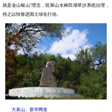
就是金山银山”理念，统筹山水林田湖草沙系统治理，
持之以恒推进国土绿化行动。
大泉山。新华网发