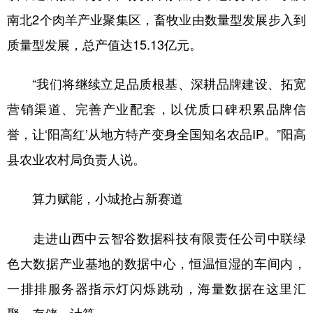
南北2个肉羊产业聚集区，畜牧业由数量型发展步入到
质量型发展，总产值达15.13亿元。
“我们将继续立足品质根基、深耕品牌建设、拓宽
营销渠道、完善产业配套，以优质口碑积累品牌信
誉，让‘阳高红’从地方特产变身全国知名农品IP。”阳高
县农业农村局负责人说。
算力赋能，小城抢占新赛道
走进山西中云智谷数据科技有限责任公司中联绿
色大数据产业基地的数据中心，恒温恒湿的车间内，
一排排服务器指示灯闪烁跳动，海量数据在这里汇
聚、存储、计算。