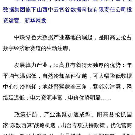
数据集团旗下山西中云智谷数据科技有限责任公司投
资运营。新华网发
中联绿色大数据产业基地的崛起，是阳高县抢占
数字经济新赛道的生动注脚。
发展算力产业，阳高县有着得天独厚的优势：年
平均气温偏低，自然冷却条件优越，可大幅降低数据
中心制冷能耗；地处晋冀蒙金三角，紧邻京津冀，网
络延迟低；电力资源丰富，电价优势明显……
政策护航，产业集聚加速成型。阳高县抢抓国
家“东数西算”战略机遇，出台专项扶持政策，优化营商