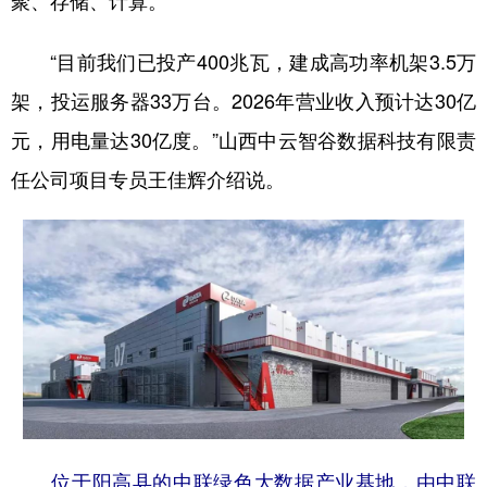
“目前我们已投产400兆瓦，建成高功率机架3.5万
架，投运服务器33万台。2026年营业收入预计达30亿
元，用电量达30亿度。”山西中云智谷数据科技有限责
任公司项目专员王佳辉介绍说。
位于阳高县的中联绿色大数据产业基地，由中联