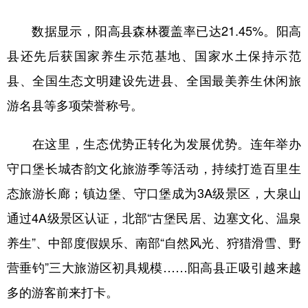
数据显示，阳高县森林覆盖率已达21.45%。阳高
县还先后获国家养生示范基地、国家水土保持示范
县、全国生态文明建设先进县、全国最美养生休闲旅
游名县等多项荣誉称号。
在这里，生态优势正转化为发展优势。连年举办
守口堡长城杏韵文化旅游季等活动，持续打造百里生
态旅游长廊；镇边堡、守口堡成为3A级景区，大泉山
通过4A级景区认证，北部“古堡民居、边塞文化、温泉
养生”、中部度假娱乐、南部“自然风光、狩猎滑雪、野
营垂钓”三大旅游区初具规模……阳高县正吸引越来越
多的游客前来打卡。