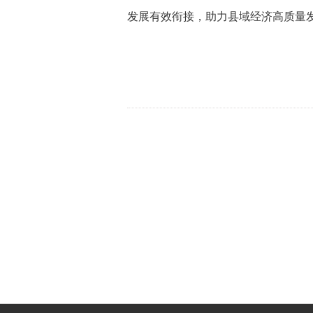
发展有效衔接，助力县域经济高质量