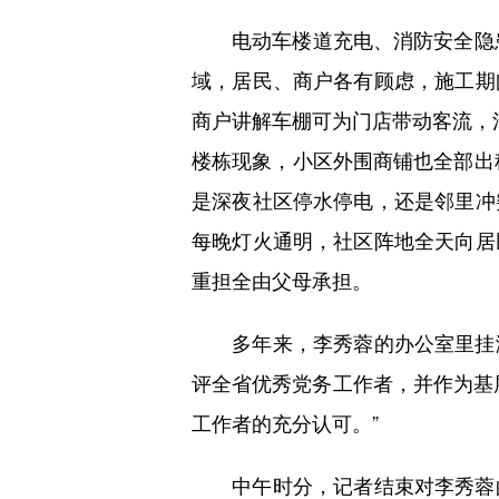
电动车楼道充电、消防安全隐患，
域，居民、商户各有顾虑，施工期
商户讲解车棚可为门店带动客流，
楼栋现象，小区外围商铺也全部出
是深夜社区停水停电，还是邻里冲
每晚灯火通明，社区阵地全天向居
重担全由父母承担。
多年来，李秀蓉的办公室里挂满
评全省优秀党务工作者，并作为基
工作者的充分认可。”
中午时分，记者结束对李秀蓉的