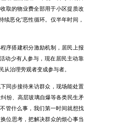
年收取的物业费全部用于小区提质改
持续恶化”恶性循环。仅半年时间，
程序搭建积分激励机制，居民上报
区活动少有人参与，现在居民主动靠
居民从治理旁观者变成参与者。
下同步接待来访群众，现场能处置
金纠纷、高层玻璃自爆等各类民生矛
，不管什么事，我们第一时间就想找
惯换位思考，把解决群众的烦心事当