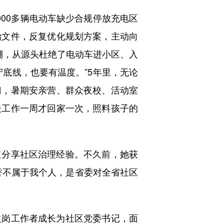
00多辆电动车缺少合规停放充电区
治文件，反复优化规划方案，主动向
棚，从源头杜绝了电动车进小区、入
底线，也要有温度。”5年里，无论
门，暑期安亲营、群众夜校、活动室
夫工作一周才回家一次，照料孩子的
分享社区治理经验。不久前，她获
誉不属于我个人，是省委对全省社区
岗工作者成长为社区党委书记，面