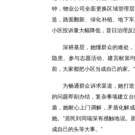
钟，物业公司全面更换区域管理层
造，路面翻新、绿化补植、地下车
小区投诉量大幅降低，昔日治理反
深耕基层，她懂群众的难处，更
隐患、参与志愿活动、建言献策均
前，大家都把小区当成自己的家。
为畅通群众诉求渠道，她打造“
的问题即刻办结，复杂事项建立台
盾，她耐心上门调解，矛盾化解成
她。”居民刘同瑞深有感触地说。
成自己的头等大事。”