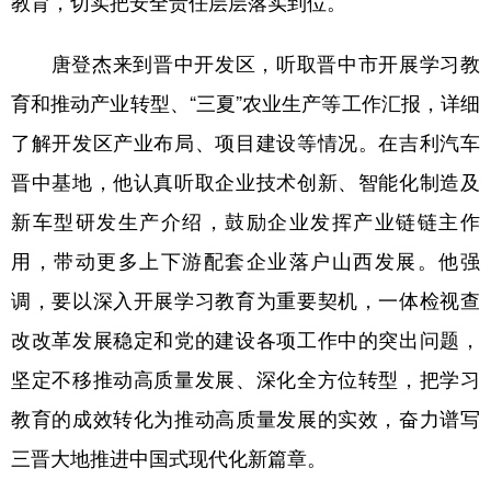
教育，切实把安全责任层层落实到位。
唐登杰来到晋中开发区，听取晋中市开展学习教
育和推动产业转型、“三夏”农业生产等工作汇报，详细
了解开发区产业布局、项目建设等情况。在吉利汽车
晋中基地，他认真听取企业技术创新、智能化制造及
新车型研发生产介绍，鼓励企业发挥产业链链主作
用，带动更多上下游配套企业落户山西发展。他强
调，要以深入开展学习教育为重要契机，一体检视查
改改革发展稳定和党的建设各项工作中的突出问题，
坚定不移推动高质量发展、深化全方位转型，把学习
教育的成效转化为推动高质量发展的实效，奋力谱写
三晋大地推进中国式现代化新篇章。