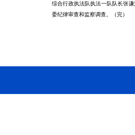
综合行政执法队执法一队队长张谦
委纪律审查和监察调查。（完）