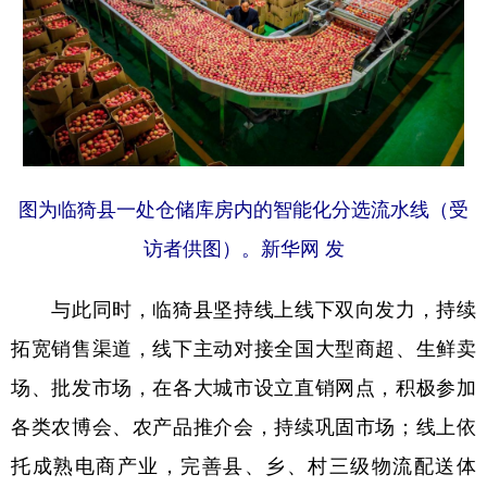
图为临猗县一处仓储库房内的智能化分选流水线（受
访者供图）。新华网 发
与此同时，临猗县坚持线上线下双向发力，持续
拓宽销售渠道，线下主动对接全国大型商超、生鲜卖
场、批发市场，在各大城市设立直销网点，积极参加
各类农博会、农产品推介会，持续巩固市场；线上依
托成熟电商产业，完善县、乡、村三级物流配送体