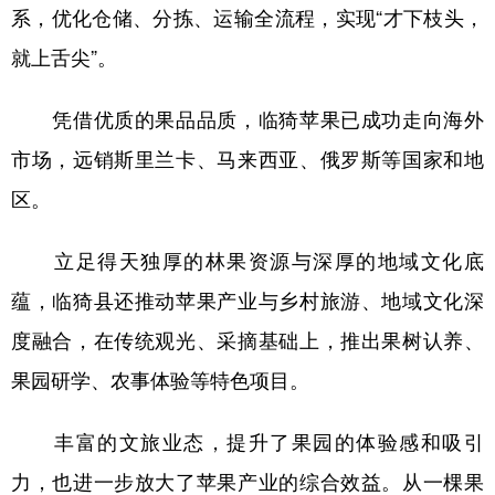
系，优化仓储、分拣、运输全流程，实现“才下枝头，
就上舌尖”。
凭借优质的果品品质，临猗苹果已成功走向海外
市场，远销斯里兰卡、马来西亚、俄罗斯等国家和地
区。
立足得天独厚的林果资源与深厚的地域文化底
蕴，临猗县还推动苹果产业与乡村旅游、地域文化深
度融合，在传统观光、采摘基础上，推出果树认养、
果园研学、农事体验等特色项目。
丰富的文旅业态，提升了果园的体验感和吸引
力，也进一步放大了苹果产业的综合效益。从一棵果