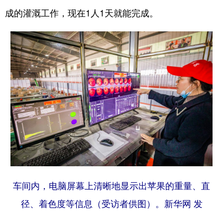
成的灌溉工作，现在1人1天就能完成。
车间内，电脑屏幕上清晰地显示出苹果的重量、直
径、着色度等信息（受访者供图）。新华网 发