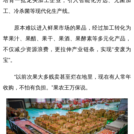
工、冷杀菌等现代化生产线。
原本难以进入鲜果市场的果品，经过加工转化为
苹果汁、果醋、果干、果酒、果酵素等多元化产品，
不仅减少资源浪费，更拉伸产业链条，实现“变废为
宝”。
“以前次果大多贱卖甚至烂在地里，现在有人常年
收购，不怕有负担。”果农王万保说。