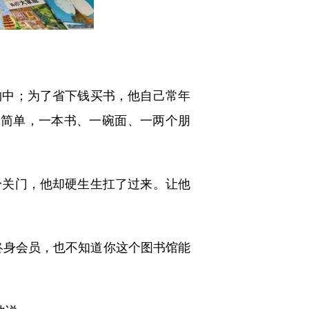
中；为了省下钱买书，他自己常年
别简单，一本书、一碗面、一两个朋
关门，他却硬生生扛了过来。让他
身会员，也不知道你这个图书馆能