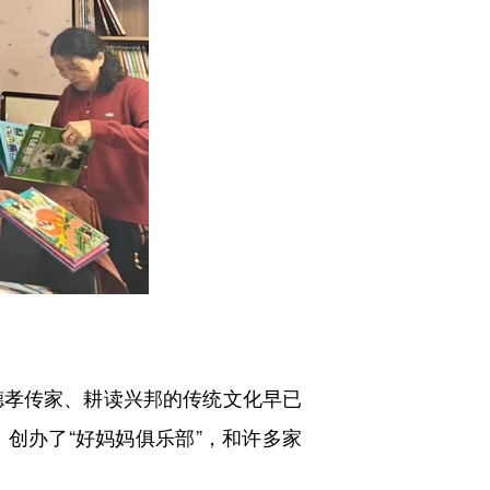
孝传家、耕读兴邦的传统文化早已
创办了“好妈妈俱乐部”，和许多家