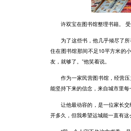
许双宝在图书馆整理书籍。 受
为了这些书，他几乎倾尽了所有
住在图书馆那间不足10平方米的
友，就够了。”他笑着说。
作为一家民营图书馆，经营压力
能坚持下来的信念，来自城市里每
让他最动容的，是一位家长交终
开多久，但我希望运城能一直有这