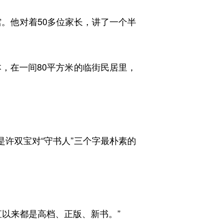
。他对着50多位家长，讲了一个半
，在一间80平方米的临街民居里，
许双宝对“守书人”三个字最朴素的
以来都是高档、正版、新书。”