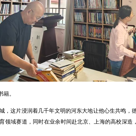
书籍。
城，这片浸润着几千年文明的河东大地让他心生共鸣，德
育领域赛道，同时在业余时间赴北京、上海的高校深造，