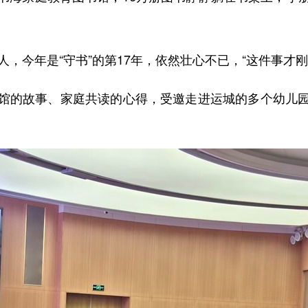
今年是“守书”的第17年，依然壮心不已，“这件事才刚
的故事、家庭共读的心得，受邀走进运城的多个幼儿园