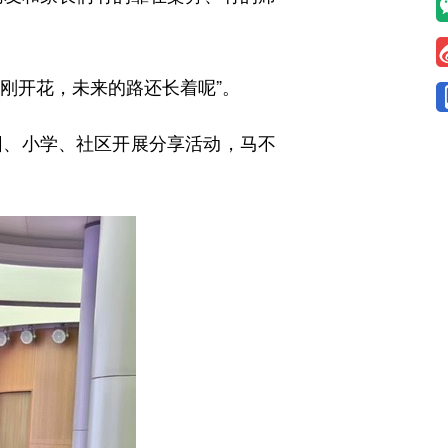
刚开花，未来的路还长着呢”。
、小学、社区开展分享活动，马不