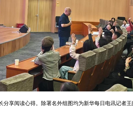
分享阅读心得。除署名外组图均为新华每日电讯记者王皓