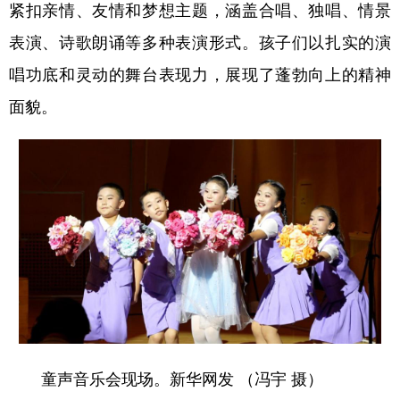
紧扣亲情、友情和梦想主题，涵盖合唱、独唱、情景
表演、诗歌朗诵等多种表演形式。孩子们以扎实的演
唱功底和灵动的舞台表现力，展现了蓬勃向上的精神
面貌。
童声音乐会现场。新华网发 （冯宇 摄）