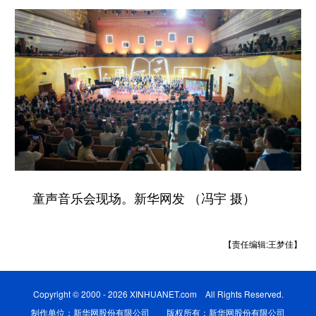
童声音乐会现场。新华网发 （冯宇 摄）
【责任编辑:王梦佳】
Copyright © 2000 - 2026 XINHUANET.com All Rights Reserved.
制作单位：新华网股份有限公司 版权所有：新华网股份有限公司