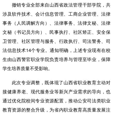
撤销专业全部来自山西省政法管理干部学院，共
涉及软件技术、会计信息管理、工商企业管理、法律
事务（人民调解方向）、法律事务、法律文秘、法律
文秘（书记员方向）、民事执行、社区矫正、安全保
卫管理、社区管理与服务、行政执行、司法警务、司
法信息技术14个专业。通知明确，上述专业现有在校
生由山西警官职业学院负责培养与管理至毕业，保障
学生培养质量不受影响。
此次专业调整，既体现了山西省职业教育主动对
接健康养老、现代服务业等新兴产业需求的导向，也
通过优化院校间专业资源配置，推动公安司法类职业
教育资源的整合升级，为省内职业教育高质量发展注