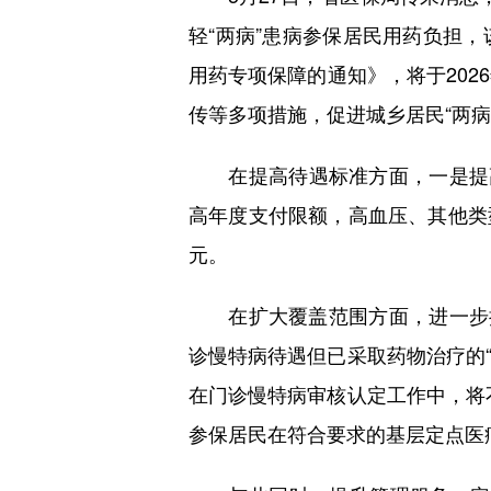
轻“两病”患病参保居民用药负担
用药专项保障的通知》，将于202
传等多项措施，促进城乡居民“两病
在提高待遇标准方面，一是提高报
高年度支付限额，高血压、其他类型糖
元。
在扩大覆盖范围方面，进一步扩
诊慢特病待遇但已采取药物治疗的“
在门诊慢特病审核认定工作中，将不
参保居民在符合要求的基层定点医疗