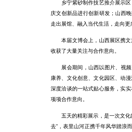
乡宁紫砂制作技艺推介展示区，
庆文创新品进行创新研发；山西晚
走出展馆、融入当代生活，走向更
本届文博会上，山西展区携文旅
收获了大量关注与合作意向。
展会期间，山西以图片、视频、
康养、文化创意、文化园区、动漫
深度洽谈的一站式贴心服务，实实
项项合作意向。
五天的精彩展示，是一次文化的相逢
去”，表里山河正携千年风华踏浪