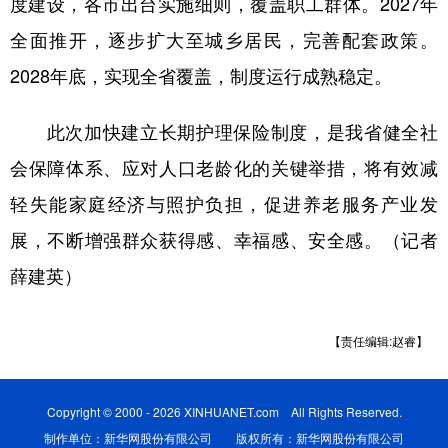
度建设，各市出台实施细则，覆盖职工群体。2027年
全面推开，逐步扩大至城乡居民，完善配套政策。
2028年底，实现全省覆盖，制度运行成熟稳定。
此次加快建立长期护理保险制度，是我省健全社
会保障体系、应对人口老龄化的关键举措，将有效减
轻失能家庭经济与照护负担，促进养老服务产业发
展，不断增强群众获得感、幸福感、安全感。（记者
薛建英）
【责任编辑:赵睿】
Copyright © 2000 - 2026 XINHUANET.com All Rights Reserved.
制作单位：新华网股份有限公司 版权所有：新华网股份有限公司