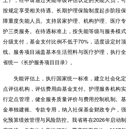
按规定享受相关待遇。长期护理保险制度起步阶段保
障重度失能人员。支持居家护理、机构护理、医疗专
护三类服务。在待遇标准上，按失能等级与服务模式
分级支付，基金支付比例不低于70%，适度设定封顶
线。服务项目涵盖基本生活照料与医疗护理，执行全
省统一《长护服务项目目录》。
失能评估上，执行国家统一标准，建立社会化定
点评估机构，评估费用由基金支付。护理服务机构实
行定点管理，健全服务质量评价与费用控制机制。基
金单独建账、专款专用，纳入社保基金财政专户，强
化预算绩效管理与风险防控。我省将在2026年启动制