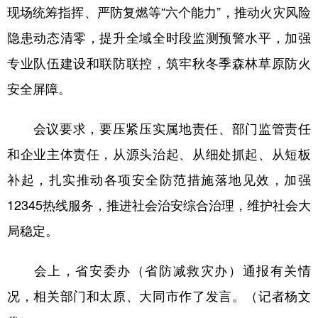
现场统筹指挥、严防复燃等“六个能力”，推动火灾风险
隐患动态清零，提升全域全时段监测预警水平，加强
专业队伍建设和联防联控，筑牢秋冬季森林草原防火
安全屏障。
会议要求，要压紧压实属地责任、部门监管责任
和企业主体责任，从源头治起、从细处抓起、从短板
补起，扎实推动各项安全防范措施落地见效，加强
12345热线服务，推进社会治安综合治理，维护社会大
局稳定。
会上，省安委办（省防减救灾办）通报有关情
况，相关部门和太原、大同市作了发言。（记者杨文