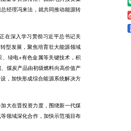
团总经理冯来法，就共同推动能源转
正在深入学习贯彻习近平总书记关
进转型发展，聚焦培育壮大能源领域
采、绿电+有色金属等关键技术，积
高端、煤炭产品由初级燃料向高价值产
建设，加快形成综合能源系统解决方
加大在晋投资力度，围绕新一代煤
化等领域深化合作，加快示范项目布