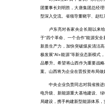
团董事长刘明胜，大唐集团总经理
型深入交流。省领导董晓宇、赵红
卢东亮对各家央企长期以来给予
于“四个革命、一个合作”能源安
新质生产力，加快突破煤炭清洁高
极发展“AI+能源”等新业态新模
品攀升。希望将山西作为重要战略
案。山西将为企业在晋投资布局做
中央企业负责同志对我省推进能
电升级、新能源重大基地建设、绿
局建设，携手构建新型能源体系，