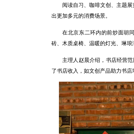
阅读自习、咖啡文创、主题展
出更加多元的消费场景。
在北京东二环内的前炒面胡同
砖、木质桌椅、温暖的灯光、琳琅
主理人赵晨介绍，书店经营范
了书店收入，如文创产品助力书店增