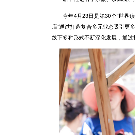
今年4月23日是第30个“世
店”通过打造复合多元业态吸引更
线下多种形式不断深化发展，通过