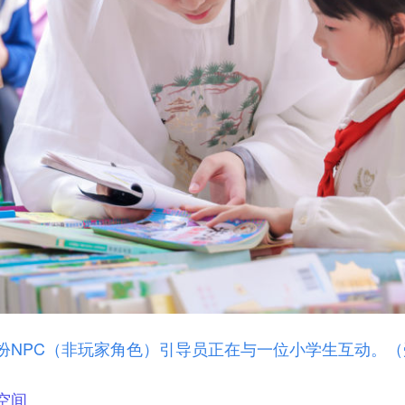
NPC（非玩家角色）引导员正在与一位小学生互动。（
空间