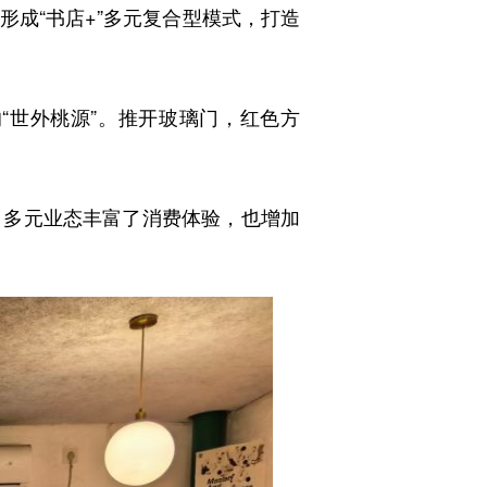
成“书店+”多元复合型模式，打造
“世外桃源”。推开玻璃门，红色方
，多元业态丰富了消费体验，也增加