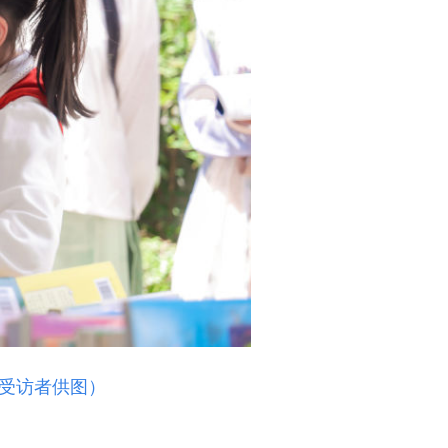
受访者供图）