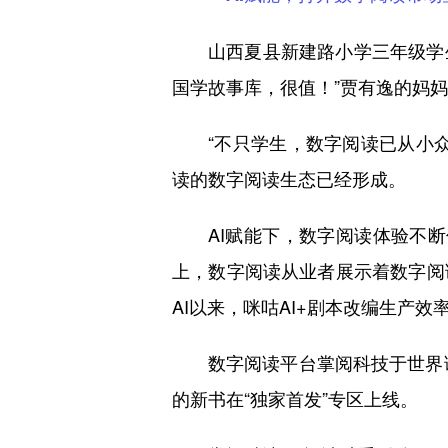
山西夏县新建路小学三年级学
国学故事库，很值！”贾有逸的妈
“不只学生，数字阅读已从小
读的数字阅读生态已经形成。
AI赋能下，数字阅读体验不断
上，数字阅读从业者展示着数字阅
AI以来，咪咕AI+剧本改编生产效
数字阅读平台掌阅科技于世界读
的新书在“独家首发”专区上线。