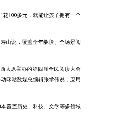
花100多元，就能让孩子拥有一个
孙寿山说，覆盖全年龄段、全场景阅
于山西太原举办的第四届全民阅读大会
移动咪咕数媒总编辑张学伟说，应用
18本覆盖历史、科技、文学等多领域