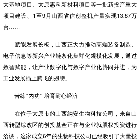
大基地项目、太原惠科新材料项目等一批新投产重大
项目建设、1至9月山西省信创整机产量实现13.87万
台……
赋能发展长板，山西正大力推动高端装备制造、
电子信息等新兴产业链条化集群化规模化发展，通过
数智赋能，让产业数字化与数字产业化协同并进，为
工业发展插上腾飞的翅膀。
苦练“内功” 培育耐心经济
在位于太原市的山西纳安生物科技公司，来自山
西转型综改区的创投基金正在与企业就股权投资进行
洽谈，这家成立6年的生物科技公司已经吸引了大量投