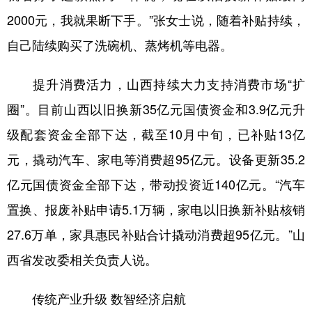
2000元，我就果断下手。”张女士说，随着补贴持续，
自己陆续购买了洗碗机、蒸烤机等电器。
提升消费活力，山西持续大力支持消费市场“扩
圈”。目前山西以旧换新35亿元国债资金和3.9亿元升
级配套资金全部下达，截至10月中旬，已补贴13亿
元，撬动汽车、家电等消费超95亿元。设备更新35.2
亿元国债资金全部下达，带动投资近140亿元。“汽车
置换、报废补贴申请5.1万辆，家电以旧换新补贴核销
27.6万单，家具惠民补贴合计撬动消费超95亿元。”山
西省发改委相关负责人说。
传统产业升级 数智经济启航