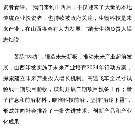
资者青睐。“我们来到山西后，不仅迎来了大量的本地
传统企业投资者，也持续被政府关注，生物科技是未
来产业，在山西将会有大力发展。”纳安生物负责人渠
志灿说。
苦练“内功”，锻造未来新板，推动未来产业超前发
展，山西印发实施了未来产业培育2024年行动方案，
探索建立未来产业投入增长机制。高速飞车全尺寸试
验线一期项目验收，谋划开展二期项目预备工作；量
子信息和前沿材料，瞄准科技前沿，坚持“沿途下蛋”，
形成并向社会推荐了一批先进技术、创新产品和产业
化成果。