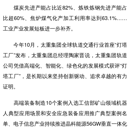
煤炭先进产能占比近82%、炼铁炼钢先进产能占
比超60%、焦炉煤气化产加工利用率达到63.1%……
工业产业发展短板进一步补齐。
今年10月，太重集团全球轨道交通行业首座“灯塔
工厂”发布，太重集团总经理陶家晋说，太重集团轨道
公司凭借高端化、智能化、绿色化的发展模式获评“灯
塔工厂”，是长期以来坚持创新驱动、追求卓越的有力
证明。
高端装备制造10个案例入选工信部矿山领域机器
人典型应用场景和安全应急装备应用推广典型案例名
单、电子信息产业持续推进晶科能源56GW垂直一体化