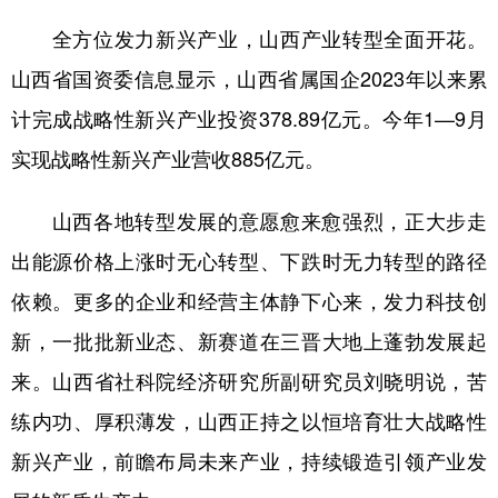
全方位发力新兴产业，山西产业转型全面开花。
山西省国资委信息显示，山西省属国企2023年以来累
计完成战略性新兴产业投资378.89亿元。今年1—9月
实现战略性新兴产业营收885亿元。
山西各地转型发展的意愿愈来愈强烈，正大步走
出能源价格上涨时无心转型、下跌时无力转型的路径
依赖。更多的企业和经营主体静下心来，发力科技创
新，一批批新业态、新赛道在三晋大地上蓬勃发展起
来。山西省社科院经济研究所副研究员刘晓明说，苦
练内功、厚积薄发，山西正持之以恒培育壮大战略性
新兴产业，前瞻布局未来产业，持续锻造引领产业发