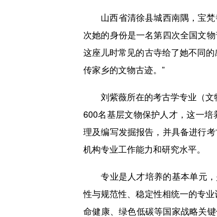
山西省清徐县城西南隅，宝梵寺
次她的身份是一名第四次全国文物
这座儿时常见的古寺给了她不同的
传家乡的文物古迹。”
刘紫薇所在的考古学专业（文物
600名基层文物保护人才，这一
理及编写发掘报告，并具备进行考
机构专业工作能力和研究水平。
专业是人才培养的基本单元，是
性与规范性、稳定性相统一的专业设
命健康、绿色低碳等国家战略关键