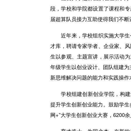
段，学校和学院都设置了课程和专
届超算队员接力互助使得我们不断
近年来，学校组织实施大学生创
才库，聘请专家学者、企业家、风
生以参观、主题宣讲，展示活动为
年级学生以创业设计、团队组建为主
新思维解决问题的能力和实践操作
学校组建创新创业学院，构建集
提升学生创新创业能力。鼓励学生参
网+”大学生创新创业大赛，6200
育才造士，为国之本。在新的起