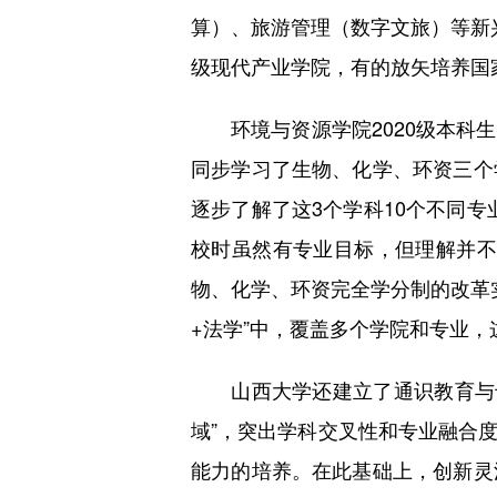
算）、旅游管理（数字文旅）等新
级现代产业学院，有的放矢培养国
环境与资源学院2020级本科生
同步学习了生物、化学、环资三个
逐步了解了这3个学科10个不同
校时虽然有专业目标，但理解并不
物、化学、环资完全学分制的改革实
+法学”中，覆盖多个学院和专业
山西大学还建立了通识教育与专业
域”，突出学科交叉性和专业融合
能力的培养。在此基础上，创新灵