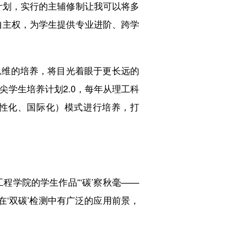
计划，实行的主辅修制让我可以将多
自主权，为学生提供专业进阶、跨学
维的培养，将目光着眼于更长远的
尖学生培养计划2.0，每年从理工科
个性化、国际化）模式进行培养，打
学院的学生作品“‘碳’察秋毫——
在‘双碳’检测中有广泛的应用前景，