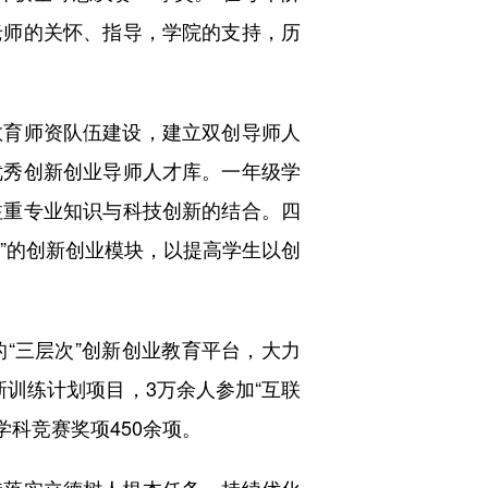
老师的关怀、指导，学院的支持，历
育师资队伍建设，建立双创导师人
优秀创新创业导师人才库。一年级学
注重专业知识与科技创新的结合。四
创”的创新创业模块，以提高学生以创
三层次”创新创业教育平台，大力
新训练计划项目，3万余人参加“互联
学科竞赛奖项450余项。
落实立德树人根本任务，持续优化