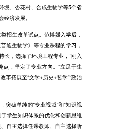
环境、杏花村、合成生物学等5个省
会经济发展。
大类招生改革试点。范博媛入学后，
《普通生物学》等专业课程的学习，
特长，选择了环境工程专业，“刚入
趣点，坚定了专业方向。”立足于生
革拓展至“文学+历史+哲学”“政治
突破单纯的“专业视域”和“知识视
利于学生知识体系的优化和创新思维
程、自主选择任课教师、自主选择听