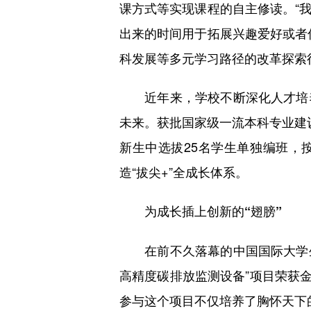
课方式等实现课程的自主修读。“
出来的时间用于拓展兴趣爱好或者
科发展等多元学习路径的改革探索
近年来，学校不断深化人才培养
未来。获批国家级一流本科专业建设
新生中选拔25名学生单独编班，
造“拔尖+”全成长体系。
为成长插上创新的“翅膀”
在前不久落幕的中国国际大学生创
高精度碳排放监测设备”项目荣获金
参与这个项目不仅培养了胸怀天下