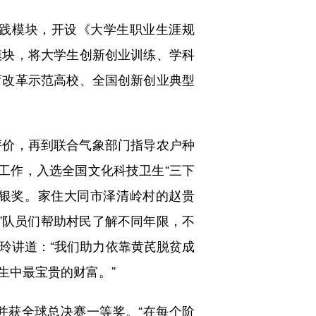
践模块，开设《大学生职业生涯规
模块，将大学生创新创业训练、学科
育改革示范高校、全国创新创业典型
价，再到联合气象部门指导农户种
工作，入选全国文化科技卫生“三下
决赛银奖。家住大同市泽清岭村的赵贵
。”队员们帮助村民了解不同年限，不
玲讲道：“我们助力依靠黄芪脱贫成
生中最宝贵的财富。”
获全球总决赛一等奖。“在每个阶