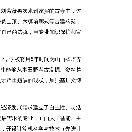
刘紫薇再次来到家乡的古寺中，这
檐悬山顶、六檩前廊式等古建构架，
了自己的选择，用专业知识保护和宣
，学校将用5年时间为山西省培养
学生能够从事田野考古发掘、资料整
人才严重短缺的现状，加强基层文博
经济发展需求建立了自主性、灵活
济发展需求的专业，面向人工智能、生
业，开设计算机科学与技术（先进计