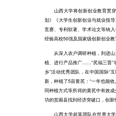
山西大学将创新创业教育贯穿于
划》《大学生创新创业与就业指导
竞赛、专利软著、学术论文等纳入
经验高校50强及国家级创新创业
从深入农户调研种植，到进山采
植、进行产品推广……“芪福三晋
乡”活动优秀团队，在中国国际“互
新，种植了5亩黄芪：“一年也能收
同种植方式等所得的黄芪中有效成
功的贫困县找到经济突破口，创新
山西大学超算团队在世界大学生