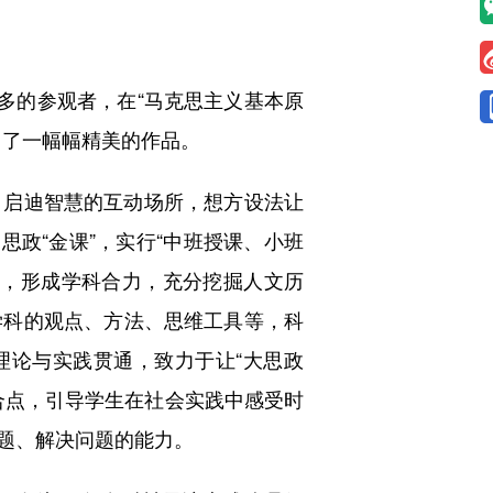
多的参观者，在“马克思主义基本原
出了一幅幅精美的作品。
启迪智慧的互动场所，想方设法让
思政“金课”，实行“中班授课、小班
垒，形成学科合力，充分挖掘人文历
学科的观点、方法、思维工具等，科
理论与实践贯通，致力于让“大思政
合点，引导学生在社会实践中感受时
题、解决问题的能力。