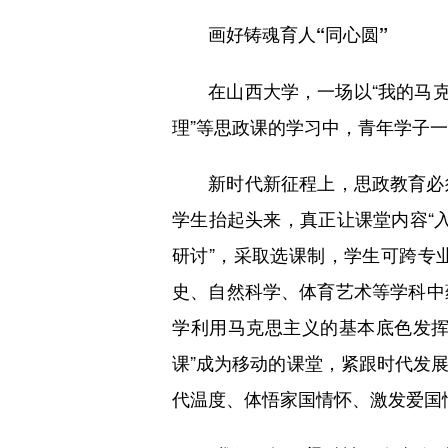
画好铸魂育人“同心圆”
在山西大学，一场以“我的马克思
理”等思政课的学习中，青年学子
新时代新征程上，思政教育必须
学生抬起头来，真正让课堂内容“入
研讨”，采取选课制，学生可跨专
史、自然科学、体育艺术等学科中
学利用马克思主义的基本底色发挥
课”成为移动的课堂，紧跟时代发
代温度、体悟家国情怀、激发爱国