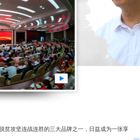
梁脱贫攻坚连战连胜的三大品牌之一，日益成为一张享