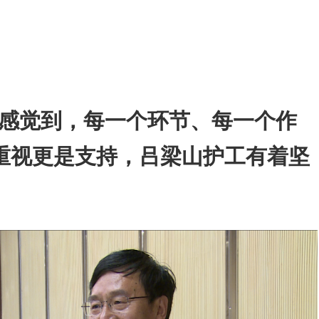
感觉到，每一个环节、每一个作
重视更是支持，吕梁山护工有着坚