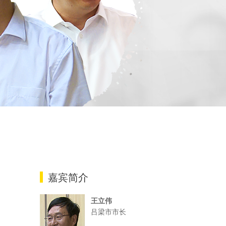
嘉宾简介
王立伟
吕梁市市长