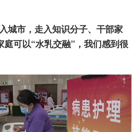
入城市，走入知识分子、干部家
家庭可以“水乳交融”，我们感到很