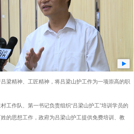
着吕梁精神、工匠精神，将吕梁山护工作为一项崇高的职
村工作队、第一书记负责组织“吕梁山护工”培训学员的
百姓的思想工作，政府为吕梁山护工提供免费培训、教